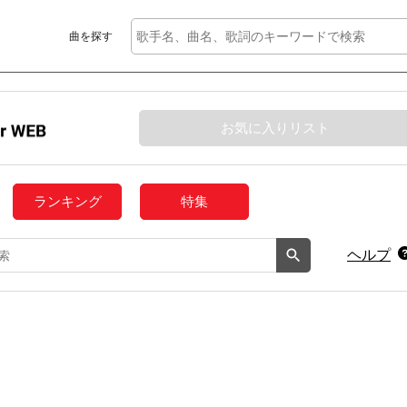
曲を探す
お気に入りリスト
ランキング
特集
ヘルプ