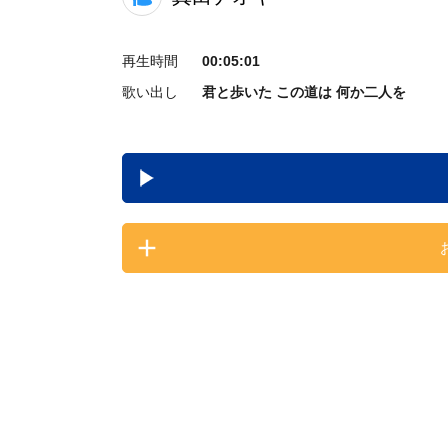
再生時間
00:05:01
歌い出し
君と歩いた この道は 何か二人を