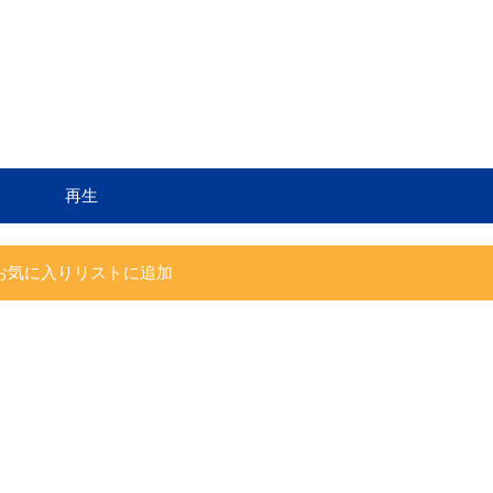
再生
お気に入りリストに追加