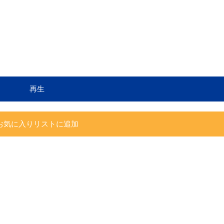
再生
お気に入りリストに追加