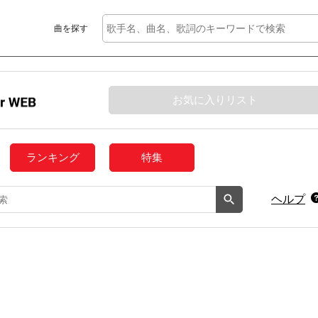
曲を探す
お気に入りリスト
ランキング
特集
ヘルプ