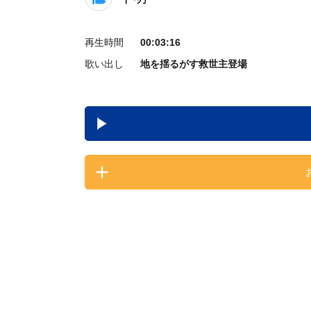
再生時間
00:03:16
歌い出し
地を揺るがす救世主登場