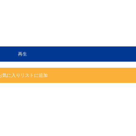
再生
お気に入りリストに追加