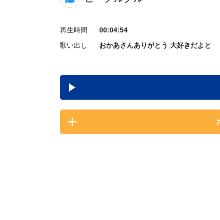
再生時間
00:04:54
歌い出し
おかあさんありがとう 大好きだよと