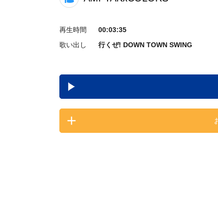
再生時間
00:03:35
歌い出し
行くぜ! DOWN TOWN SWING