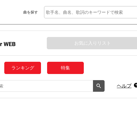
曲を探す
お気に入りリスト
ランキング
特集
ヘルプ