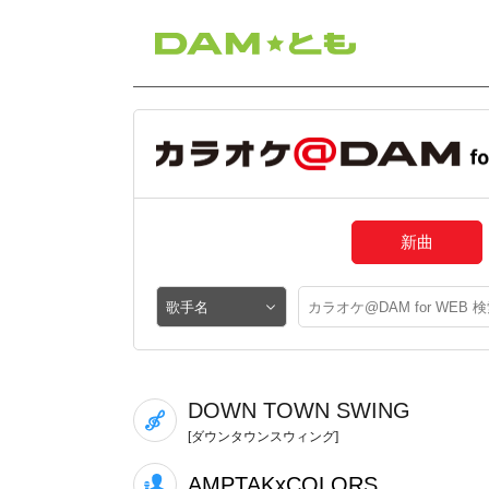
新曲
DOWN TOWN SWING
[ダウンタウンスウィング]
AMPTAKxCOLORS