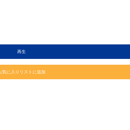
再生
お気に入りリストに追加