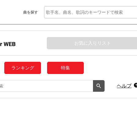
曲を探す
お気に入りリスト
ランキング
特集
ヘルプ