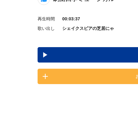
再生時間
00:03:37
歌い出し
シェイクスピアの芝居にゃ