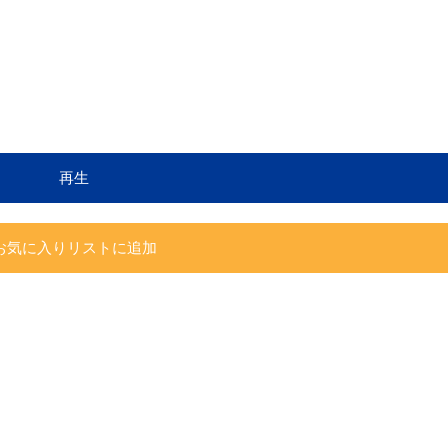
再生
お気に入りリストに追加