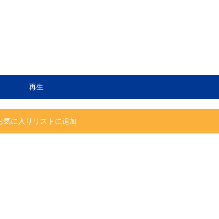
再生
お気に入りリストに追加