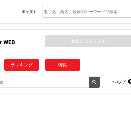
曲を探す
お気に入りリスト
ランキング
特集
ヘルプ