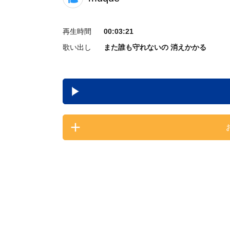
再生時間
00:03:21
歌い出し
また誰も守れないの 消えかかる