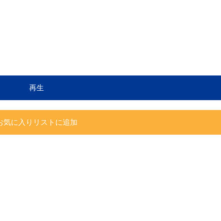
再生
お気に入りリストに追加