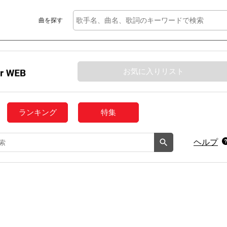
曲を探す
お気に入りリスト
ランキング
特集
ヘルプ