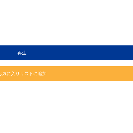
再生
お気に入りリストに追加