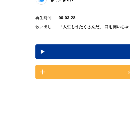
再生時間
00:03:28
歌い出し
「人生もうたくさんだ」 口を開いちゃ