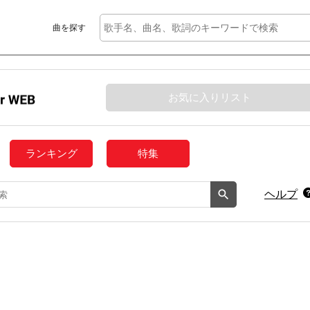
曲を探す
お気に入りリスト
ランキング
特集
ヘルプ