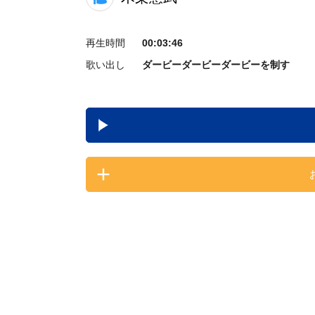
再生時間
00:03:46
歌い出し
ダービーダービーダービーを制す