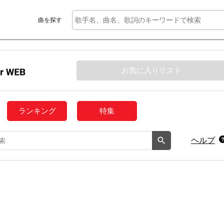
曲を探す
お気に入りリスト
ランキング
特集
ヘルプ