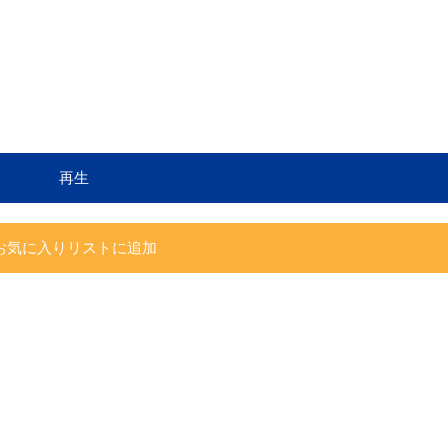
再生
お気に入りリストに追加