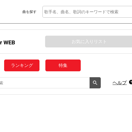
曲を探す
お気に入りリスト
ランキング
特集
ヘルプ