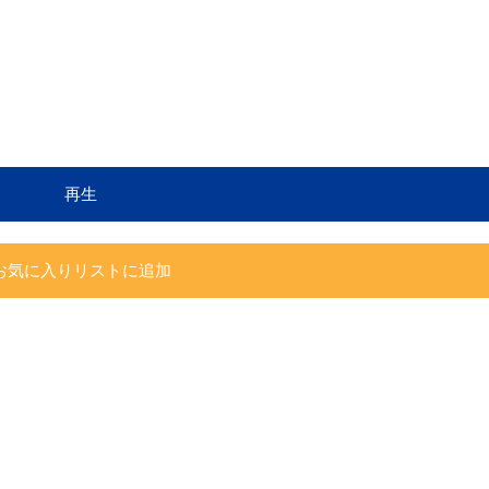
再生
お気に入りリストに追加