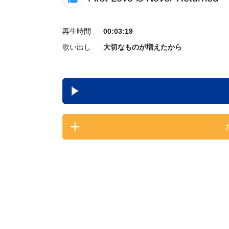
再生時間
00:03:19
歌い出し
大切なものが増えたから