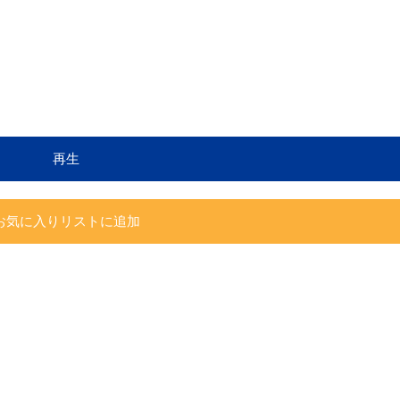
再生
お気に入りリストに追加