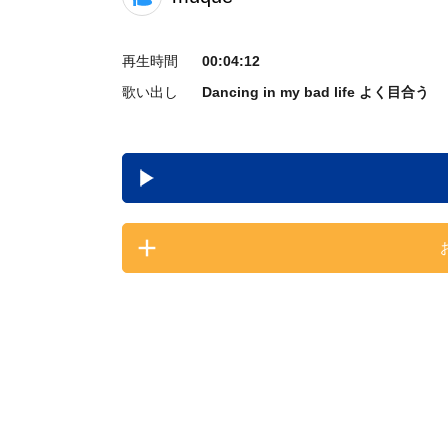
再生時間
00:04:12
歌い出し
Dancing in my bad life よく目合う