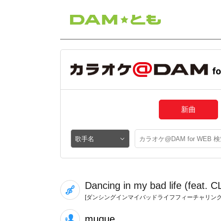
新曲
Dancing in my bad life (feat.
[ダンシングインマイバッドライフフィーチャリング
muque