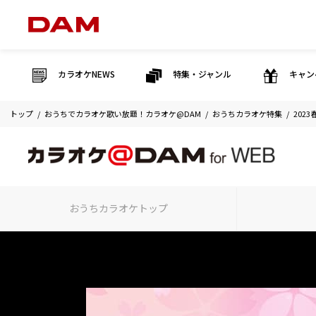
カラオケNEWS
特集・ジャンル
キャン
トップ
おうちでカラオケ歌い放題！カラオケ@DAM
おうちカラオケ特集
202
おうちカラオケ
トップ