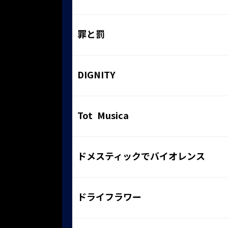
罪と罰
DIGNITY
Tot Musica
ドメスティックでバイオレンス
ドライフラワー