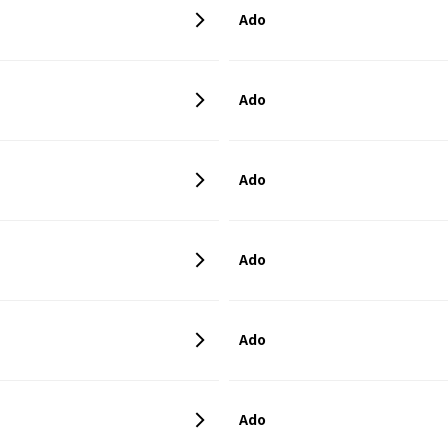
Ado
Ado
Ado
Ado
Ado
Ado