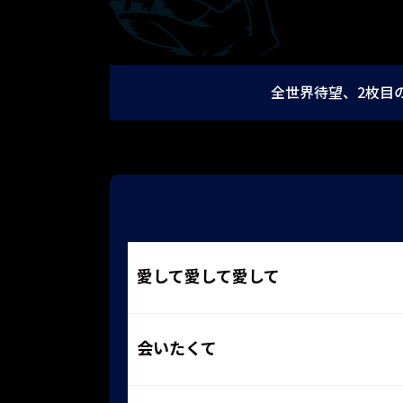
全世界待望、2枚目
愛して愛して愛して
会いたくて