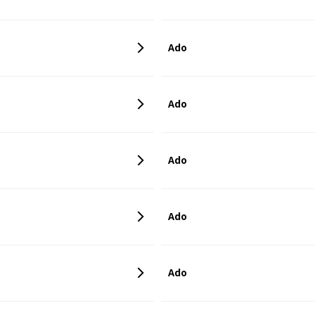
Ado
Ado
Ado
Ado
Ado