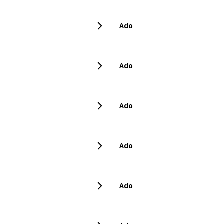
Ado
Ado
Ado
Ado
Ado