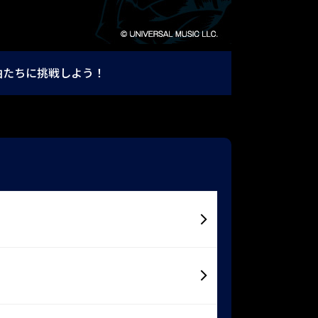
曲たちに挑戦しよう！