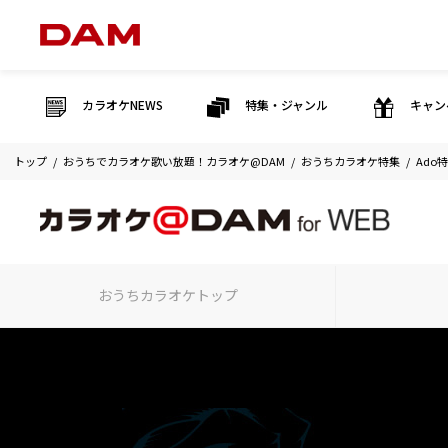
カラオケNEWS
特集・ジャンル
キャン
トップ
おうちでカラオケ歌い放題！カラオケ@DAM
おうちカラオケ特集
Ado
おうちカラオケ
トップ