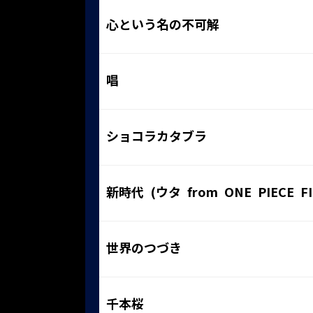
心という名の不可解
唱
ショコラカタブラ
新時代 (ウタ from ONE PIECE FI
世界のつづき
千本桜