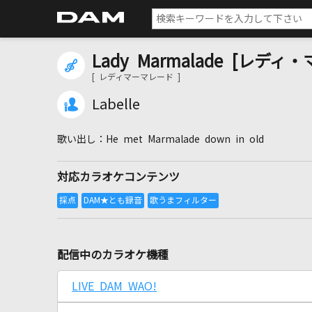
Lady Marmalade [レデ
[ レディマーマレード ]
Labelle
He met Marmalade down in old
対応カラオケコンテンツ
配信中のカラオケ機種
LIVE DAM WAO!