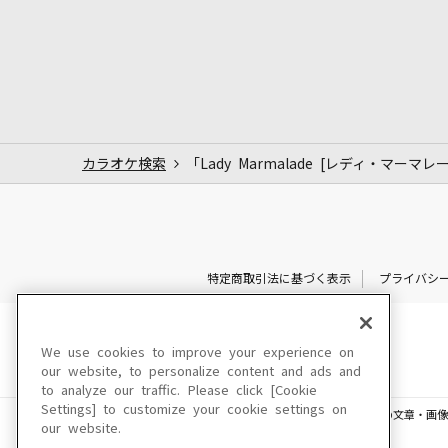
カラオケ検索
「Lady Marmalade [レディ・マーマ
特定商取引法に基づく表示
プライバシ
We use cookies to improve your experience on
our website, to personalize content and ads and
to analyze our traffic. Please click [Cookie
Settings] to customize your cookie settings on
このサイトに掲載されている一切の文章・画像
our website.