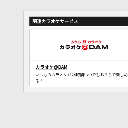
関連カラオケサービス
カラオケ@DAM
いつものカラオケが24時間いつでもおうちで楽しめ
る！