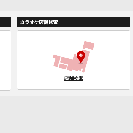
カラオケ店舗検索
店舗検索