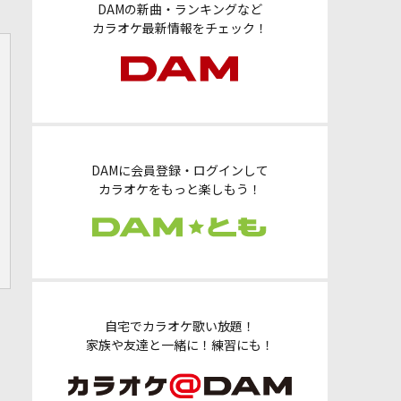
DAMの新曲・ランキングなど
カラオケ最新情報をチェック！
DAMに会員登録・ログインして
カラオケをもっと楽しもう！
自宅でカラオケ歌い放題！
家族や友達と一緒に！練習にも！