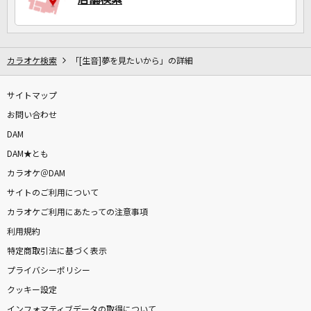
カラオケ検索
「[生音]夢を見たいから」の詳細
サイトマップ
お問い合わせ
DAM
DAM★とも
カラオケ＠DAM
サイトのご利用について
カラオケご利用にあたっての注意事項
利用規約
特定商取引法に基づく表示
プライバシーポリシー
クッキー設定
インフォマティブデータの取得について