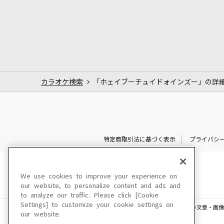
カラオケ検索
「ホェイブーチュイドォインズー」の詳
特定商取引法に基づく表示
プライバシ
We use cookies to improve your experience on
our website, to personalize content and ads and
to analyze our traffic. Please click [Cookie
Settings] to customize your cookie settings on
このサイトに掲載されている一切の文章・画像
our website.