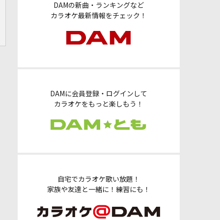
DAMの新曲・ランキングなど
カラオケ最新情報をチェック！
DAMに会員登録・ログインして
カラオケをもっと楽しもう！
自宅でカラオケ歌い放題！
家族や友達と一緒に！練習にも！