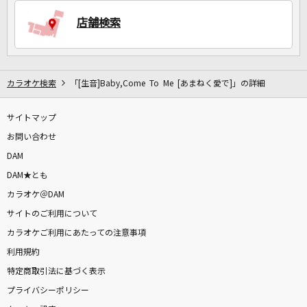
店舗検索
カラオケ検索
「[生音]Baby,Come To Me [あまねく愛で]」の詳細
サイトマップ
お問い合わせ
DAM
DAM★とも
カラオケ＠DAM
サイトのご利用について
カラオケご利用にあたっての注意事項
利用規約
特定商取引法に基づく表示
プライバシーポリシー