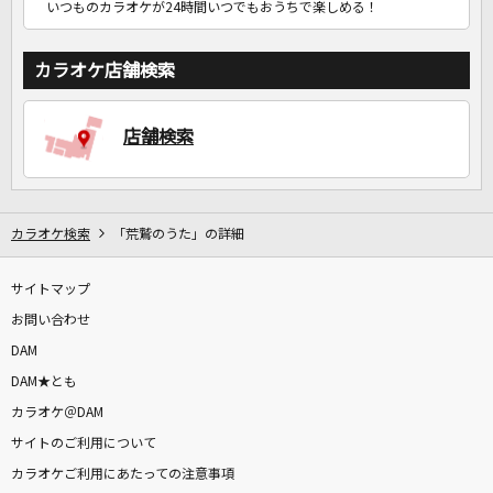
いつものカラオケが24時間いつでもおうちで楽しめる！
カラオケ店舗検索
店舗検索
カラオケ検索
「荒鷲のうた」の詳細
サイトマップ
お問い合わせ
DAM
DAM★とも
カラオケ＠DAM
サイトのご利用について
カラオケご利用にあたっての注意事項