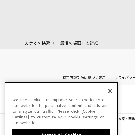
カラオケ検索
「最後の場面」の詳細
特定商取引法に基づく表示
プライバシ
We use cookies to improve your experience on
our website, to personalize content and ads and
to analyze our traffic. Please click [Cookie
Settings] to customize your cookie settings on
このサイトに掲載されている一切の文章・画像
our website.