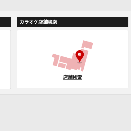
カラオケ店舗検索
店舗検索