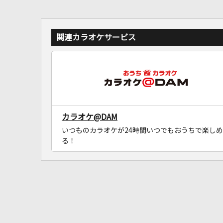
関連カラオケサービス
カラオケ@DAM
いつものカラオケが24時間いつでもおうちで楽しめ
る！