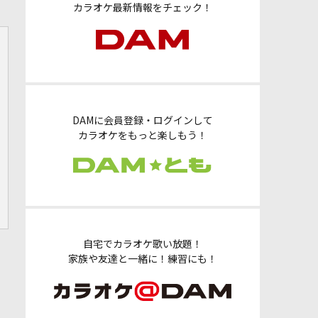
カラオケ最新情報をチェック！
DAMに会員登録・ログインして
カラオケをもっと楽しもう！
自宅でカラオケ歌い放題！
家族や友達と一緒に！練習にも！