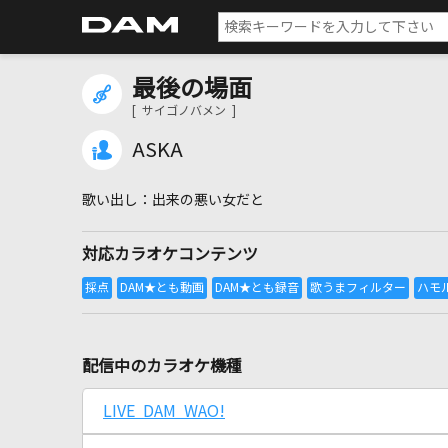
最後の場面
[ サイゴノバメン ]
ASKA
出来の悪い女だと
対応カラオケコンテンツ
配信中のカラオケ機種
LIVE DAM WAO!