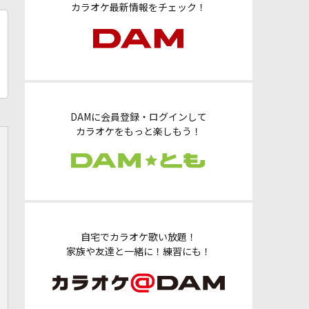
カラオケ最新情報をチェック！
DAMに会員登録・ログインして
カラオケをもっと楽しもう！
自宅でカラオケ歌い放題！
家族や友達と一緒に！練習にも！