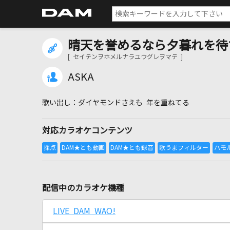
晴天を誉めるなら夕暮れを待
[ セイテンヲホメルナラユウグレヲマテ ]
ASKA
ダイヤモンドさえも 年を重ねてる
対応カラオケコンテンツ
配信中のカラオケ機種
LIVE DAM WAO!