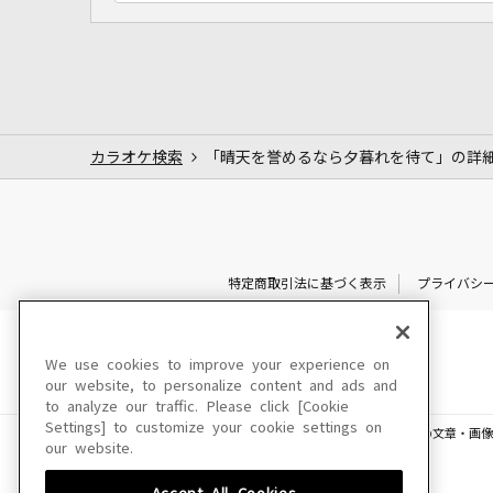
カラオケ検索
「晴天を誉めるなら夕暮れを待て」の詳
特定商取引法に基づく表示
プライバシ
We use cookies to improve your experience on
our website, to personalize content and ads and
to analyze our traffic. Please click [Cookie
Settings] to customize your cookie settings on
このサイトに掲載されている一切の文章・画像
our website.