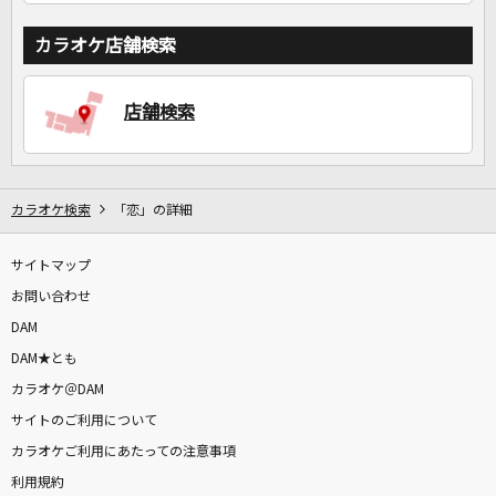
カラオケ店舗検索
店舗検索
カラオケ検索
「恋」の詳細
サイトマップ
お問い合わせ
DAM
DAM★とも
カラオケ＠DAM
サイトのご利用について
カラオケご利用にあたっての注意事項
利用規約