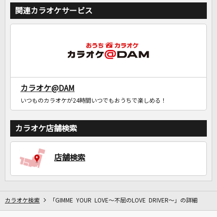
関連カラオケサービス
カラオケ@DAM
いつものカラオケが24時間いつでもおうちで楽しめる！
カラオケ店舗検索
店舗検索
カラオケ検索
「GIMME YOUR LOVE～不屈のLOVE DRIVER～」の詳細