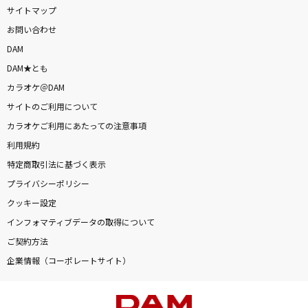
サイトマップ
お問い合わせ
DAM
DAM★とも
カラオケ＠DAM
サイトのご利用について
カラオケご利用にあたっての注意事項
利用規約
特定商取引法に基づく表示
プライバシーポリシー
クッキー設定
インフォマティブデータの取得について
ご契約方法
企業情報（コーポレートサイト）