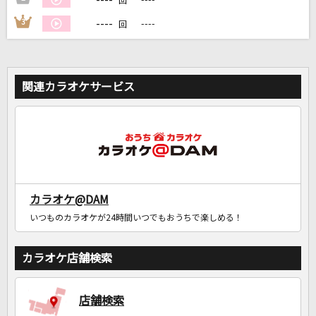
回
----
3
----
回
関連カラオケサービス
カラオケ@DAM
いつものカラオケが24時間いつでもおうちで楽しめる！
カラオケ店舗検索
店舗検索