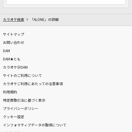
カラオケ検索
「ALONE」の詳細
サイトマップ
お問い合わせ
DAM
DAM★とも
カラオケ＠DAM
サイトのご利用について
カラオケご利用にあたっての注意事項
利用規約
特定商取引法に基づく表示
プライバシーポリシー
クッキー設定
インフォマティブデータの取得について