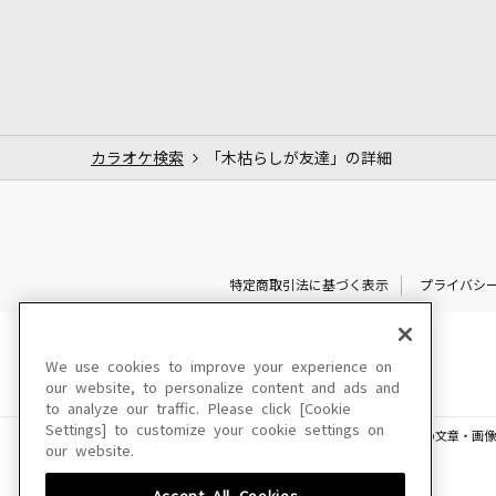
カラオケ検索
「木枯らしが友達」の詳細
特定商取引法に基づく表示
プライバシ
We use cookies to improve your experience on
our website, to personalize content and ads and
to analyze our traffic. Please click [Cookie
Settings] to customize your cookie settings on
このサイトに掲載されている一切の文章・画像
our website.