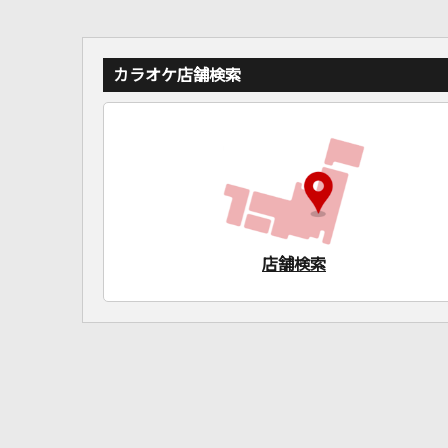
カラオケ店舗検索
店舗検索