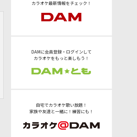
カラオケ最新情報をチェック！
DAMに会員登録・ログインして
カラオケをもっと楽しもう！
自宅でカラオケ歌い放題！
家族や友達と一緒に！練習にも！