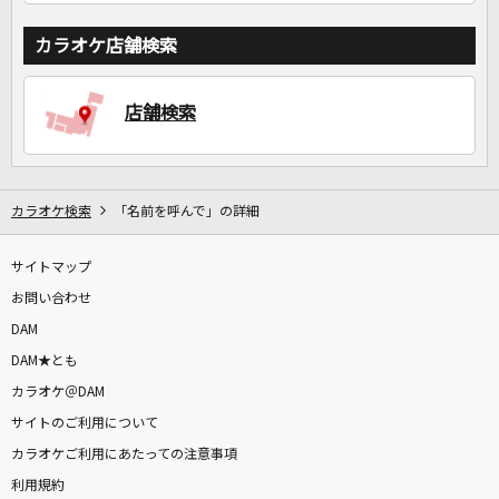
カラオケ店舗検索
店舗検索
カラオケ検索
「名前を呼んで」の詳細
サイトマップ
お問い合わせ
DAM
DAM★とも
カラオケ＠DAM
サイトのご利用について
カラオケご利用にあたっての注意事項
利用規約