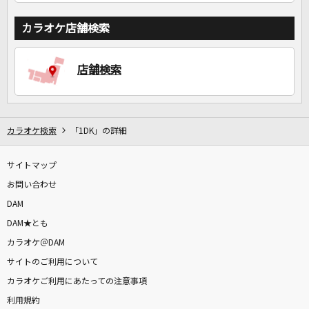
カラオケ店舗検索
店舗検索
カラオケ検索
「1DK」の詳細
サイトマップ
お問い合わせ
DAM
DAM★とも
カラオケ＠DAM
サイトのご利用について
カラオケご利用にあたっての注意事項
利用規約