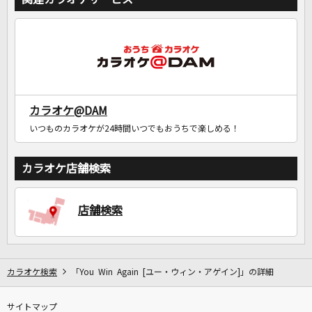
DAMに会員登録・ログインして
カラオケをもっと楽しもう！
カラオケ@DAM
自宅でカラオケ歌い放題！
いつものカラオケが24時間いつでもおうちで楽しめる！
家族や友達と一緒に！練習にも！
カラオケ店舗検索
店舗検索
カラオケ検索
「You Win Again [ユー・ウィン・アゲイン]」の詳細
サイトマップ