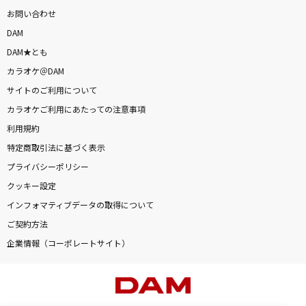
お問い合わせ
DAM
DAM★とも
カラオケ＠DAM
サイトのご利用について
カラオケご利用にあたっての注意事項
利用規約
特定商取引法に基づく表示
プライバシーポリシー
クッキー設定
インフォマティブデータの取得について
ご契約方法
企業情報（コーポレートサイト）