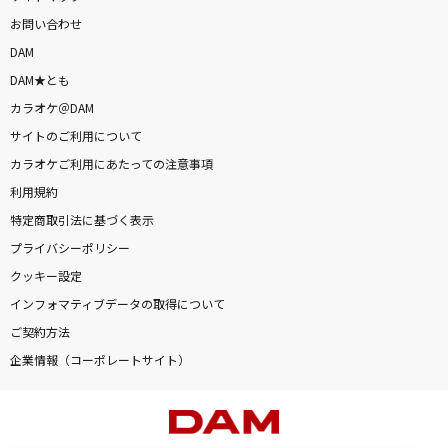
お問い合わせ
DAM
DAM★とも
カラオケ＠DAM
サイトのご利用について
カラオケご利用にあたっての注意事項
利用規約
特定商取引法に基づく表示
プライバシーポリシー
クッキー設定
インフォマティブデータの取得について
ご契約方法
企業情報（コーポレートサイト）