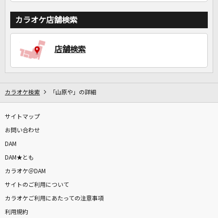
カラオケ店舗検索
店舗検索
カラオケ検索
「山原や」の詳細
サイトマップ
お問い合わせ
DAM
DAM★とも
カラオケ＠DAM
サイトのご利用について
カラオケご利用にあたっての注意事項
利用規約