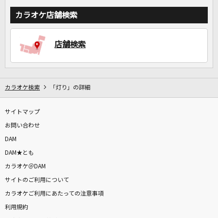
カラオケ店舗検索
店舗検索
カラオケ検索
「灯り」の詳細
サイトマップ
お問い合わせ
DAM
DAM★とも
カラオケ＠DAM
サイトのご利用について
カラオケご利用にあたっての注意事項
利用規約