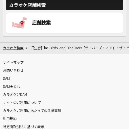
カラオケ店舗検索
店舗検索
カラオケ検索
「[生音]The Birds And The Bees [ザ・バーズ・アンド・ザ
サイトマップ
お問い合わせ
DAM
DAM★とも
カラオケ＠DAM
サイトのご利用について
カラオケご利用にあたっての注意事項
利用規約
特定商取引法に基づく表示