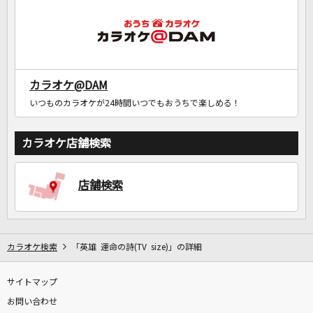
カラオケ@DAM
いつものカラオケが24時間いつでもおうちで楽しめる！
カラオケ店舗検索
店舗検索
カラオケ検索
「英雄 運命の詩(TV size)」の詳細
サイトマップ
お問い合わせ