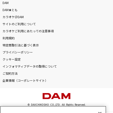
DAM
DAM★とも
カラオケ＠DAM
サイトのご利用について
カラオケご利用にあたっての注意事項
利用規約
特定商取引法に基づく表示
プライバシーポリシー
クッキー設定
インフォマティブデータの取得について
ご契約方法
企業情報（コーポレートサイト）
© DAIICHIKOSHO CO.,LTD. All Rights Reserved.