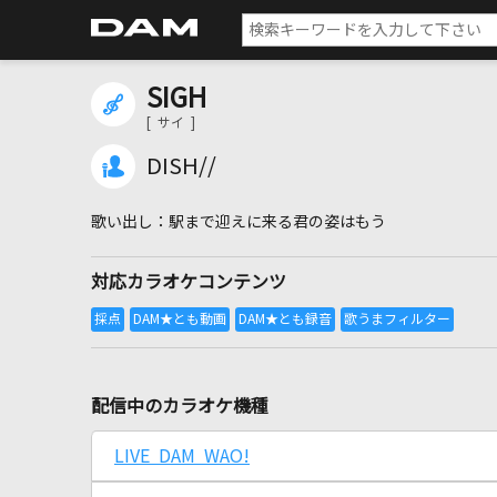
SIGH
[ サイ ]
DISH//
駅まで迎えに来る君の姿はもう
対応カラオケコンテンツ
配信中のカラオケ機種
LIVE DAM WAO!