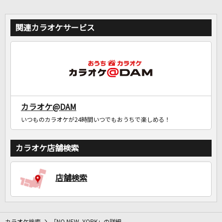
関連カラオケサービス
カラオケ@DAM
いつものカラオケが24時間いつでもおうちで楽しめる！
カラオケ店舗検索
店舗検索