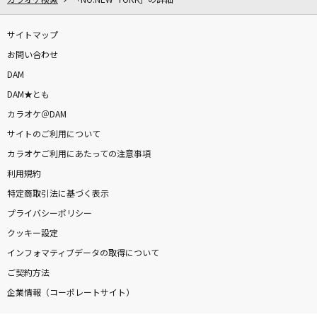
カラオケ検索
「NO.NEW YORK」の詳細
サイトマップ
お問い合わせ
DAM
DAM★とも
カラオケ＠DAM
サイトのご利用について
カラオケご利用にあたっての注意事項
利用規約
特定商取引法に基づく表示
プライバシーポリシー
クッキー設定
インフォマティブデータの取得について
ご契約方法
企業情報（コーポレートサイト）