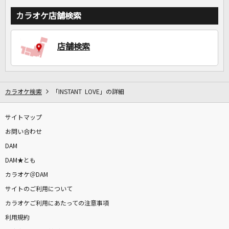
カラオケ店舗検索
店舗検索
カラオケ検索
「INSTANT LOVE」の詳細
サイトマップ
お問い合わせ
DAM
DAM★とも
カラオケ＠DAM
サイトのご利用について
カラオケご利用にあたっての注意事項
利用規約