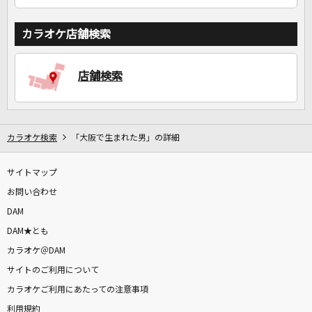
カラオケ店舗検索
店舗検索
カラオケ検索
「大阪で生まれた男」の詳細
サイトマップ
お問い合わせ
DAM
DAM★とも
カラオケ＠DAM
サイトのご利用について
カラオケご利用にあたっての注意事項
利用規約