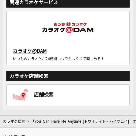
関連カラオケサービス
カラオケ@DAM
いつものカラオケが24時間いつでもおうちで楽しめる！
カラオケ店舗検索
店舗検索
カラオケ検索
「You Can Have Me Anytime [トワイライト・ハイウェイ]」