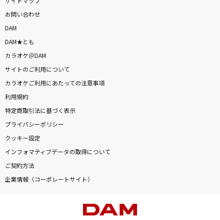
サイトマップ
お問い合わせ
DAM
DAM★とも
カラオケ＠DAM
サイトのご利用について
カラオケご利用にあたっての注意事項
利用規約
特定商取引法に基づく表示
プライバシーポリシー
クッキー設定
インフォマティブデータの取得について
ご契約方法
企業情報（コーポレートサイト）