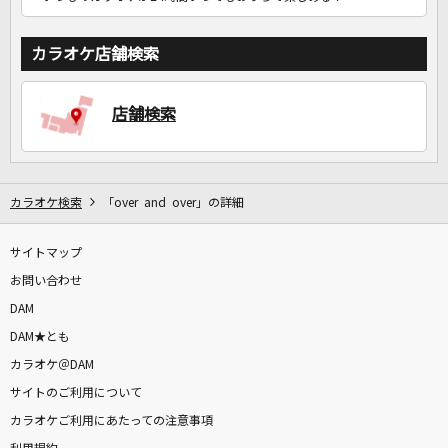
カラオケ店舗検索
店舗検索
カラオケ検索
「over and over」の詳細
サイトマップ
お問い合わせ
DAM
DAM★とも
カラオケ＠DAM
サイトのご利用について
カラオケご利用にあたっての注意事項