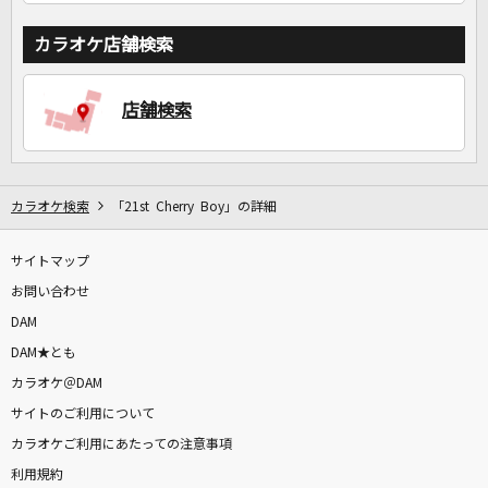
カラオケ店舗検索
店舗検索
カラオケ検索
「21st Cherry Boy」の詳細
サイトマップ
お問い合わせ
DAM
DAM★とも
カラオケ＠DAM
サイトのご利用について
カラオケご利用にあたっての注意事項
利用規約