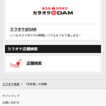
カラオケ@DAM
いつものカラオケが24時間いつでもおうちで楽しめる！
カラオケ店舗検索
店舗検索
カラオケ検索
「冬紅葉」の詳細
サイトマップ
お問い合わせ