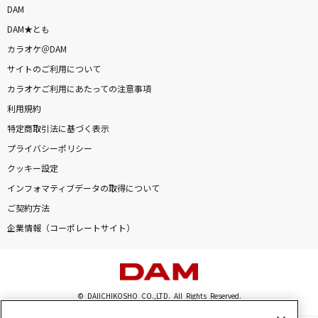
DAM
DAM★とも
カラオケ＠DAM
サイトのご利用について
カラオケご利用にあたっての注意事項
利用規約
特定商取引法に基づく表示
プライバシーポリシー
クッキー設定
インフォマティブデータの取得について
ご契約方法
企業情報（コーポレートサイト）
© DAIICHIKOSHO CO.,LTD. All Rights Reserved.