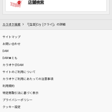
店舗検索
カラオケ検索
「[生音]Cry [クライ]」の詳細
サイトマップ
お問い合わせ
DAM
DAM★とも
カラオケ＠DAM
サイトのご利用について
カラオケご利用にあたっての注意事項
利用規約
特定商取引法に基づく表示
プライバシーポリシー
クッキー設定