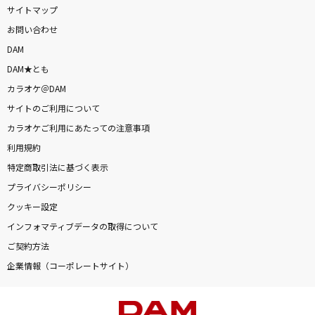
サイトマップ
お問い合わせ
DAM
DAM★とも
カラオケ＠DAM
サイトのご利用について
カラオケご利用にあたっての注意事項
利用規約
特定商取引法に基づく表示
プライバシーポリシー
クッキー設定
インフォマティブデータの取得について
ご契約方法
企業情報（コーポレートサイト）