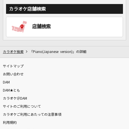
カラオケ店舗検索
店舗検索
カラオケ検索
「Piano(Japanese version)」の詳細
サイトマップ
お問い合わせ
DAM
DAM★とも
カラオケ＠DAM
サイトのご利用について
カラオケご利用にあたっての注意事項
利用規約