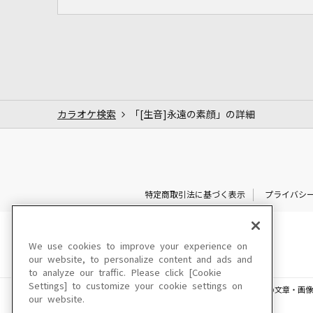
カラオケ検索
「[生音]永遠の素顔」の詳細
特定商取引法に基づく表示
プライバシ
We use cookies to improve your experience on
our website, to personalize content and ads and
to analyze our traffic. Please click [Cookie
Settings] to customize your cookie settings on
このサイトに掲載されている一切の文章・画像
our website.