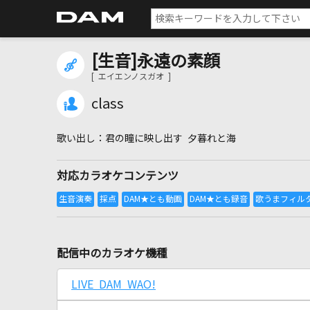
[生音]永遠の素顔
[ エイエンノスガオ ]
class
君の瞳に映し出す 夕暮れと海
対応カラオケコンテンツ
配信中のカラオケ機種
LIVE DAM WAO!