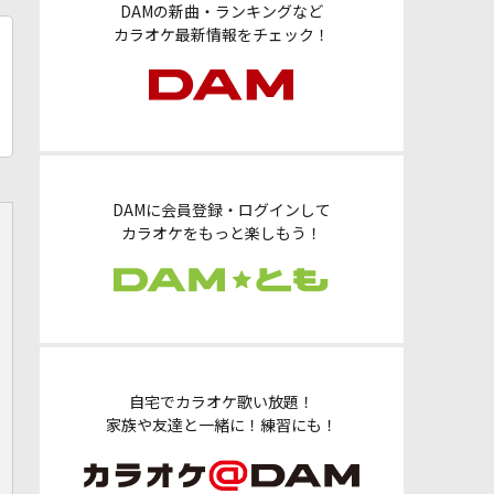
DAMの新曲・ランキングなど
カラオケ最新情報をチェック！
DAMに会員登録・ログインして
カラオケをもっと楽しもう！
自宅でカラオケ歌い放題！
家族や友達と一緒に！練習にも！