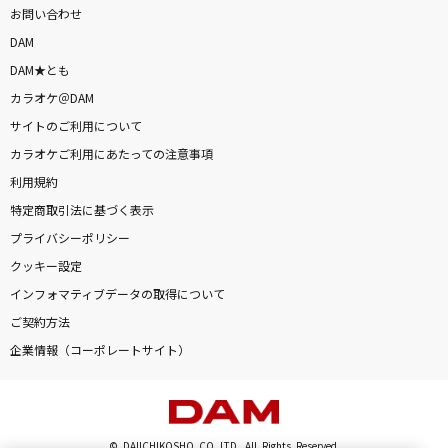
お問い合わせ
DAM
DAM★とも
カラオケ＠DAM
サイトのご利用について
カラオケご利用にあたっての注意事項
利用規約
特定商取引法に基づく表示
プライバシーポリシー
クッキー設定
インフォマティブデータの取得について
ご契約方法
企業情報（コーポレートサイト）
© DAIICHIKOSHO CO.,LTD. All Rights Reserved.