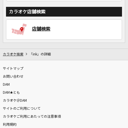
カラオケ店舗検索
店舗検索
カラオケ検索
「ink」の詳細
サイトマップ
お問い合わせ
DAM
DAM★とも
カラオケ＠DAM
サイトのご利用について
カラオケご利用にあたっての注意事項
利用規約