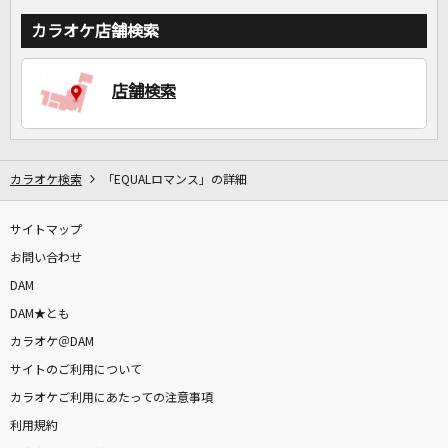
カラオケ店舗検索
店舗検索
カラオケ検索
「EQUALロマンス」の詳細
サイトマップ
お問い合わせ
DAM
DAM★とも
カラオケ＠DAM
サイトのご利用について
カラオケご利用にあたっての注意事項
利用規約