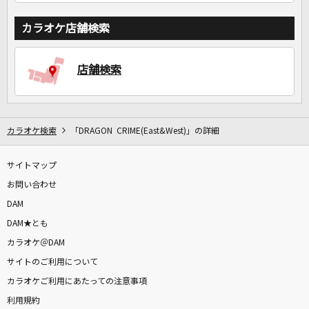
カラオケ店舗検索
店舗検索
カラオケ検索
「DRAGON CRIME(East&West)」の詳細
サイトマップ
お問い合わせ
DAM
DAM★とも
カラオケ＠DAM
サイトのご利用について
カラオケご利用にあたっての注意事項
利用規約