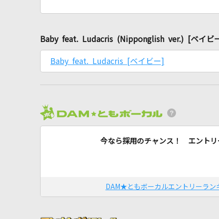
Baby feat. Ludacris (Nipponglish ver
Baby feat. Ludacris [ベイビー]
今なら採用のチャンス！ エントリ
DAM★ともボーカルエントリーラン