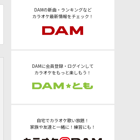
DAMの新曲・ランキングなど
カラオケ最新情報をチェック！
DAMに会員登録・ログインして
カラオケをもっと楽しもう！
自宅でカラオケ歌い放題！
家族や友達と一緒に！練習にも！