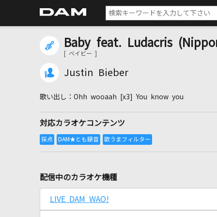
Baby feat. Ludacris (Nipp
[ ベイビー ]
Justin Bieber
Ohh wooaah [x3] You know you
対応カラオケコンテンツ
配信中のカラオケ機種
LIVE DAM WAO!