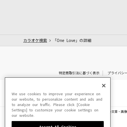
カラオケ検索
「One Love」の詳細
特定商取引法に基づく表示
プライバシ
We use cookies to improve your experience on
our website, to personalize content and ads and
to analyze our traffic. Please click [Cookie
Settings] to customize your cookie settings on
このサイトに掲載されている一切の文章・画像
our website.