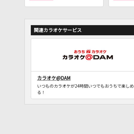
関連カラオケサービス
カラオケ@DAM
いつものカラオケが24時間いつでもおうちで楽しめ
る！