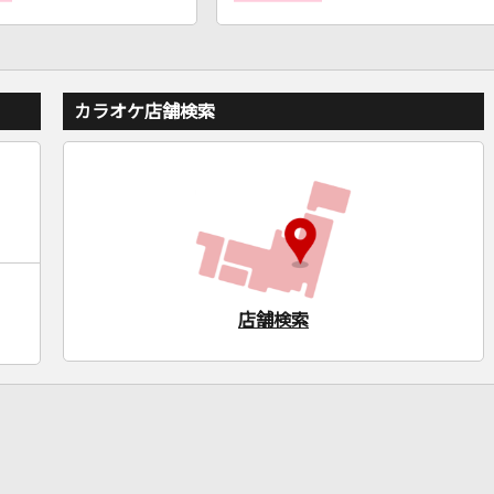
カラオケ店舗検索
店舗検索