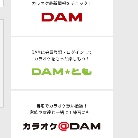
カラオケ最新情報をチェック！
DAMに会員登録・ログインして
カラオケをもっと楽しもう！
自宅でカラオケ歌い放題！
家族や友達と一緒に！練習にも！