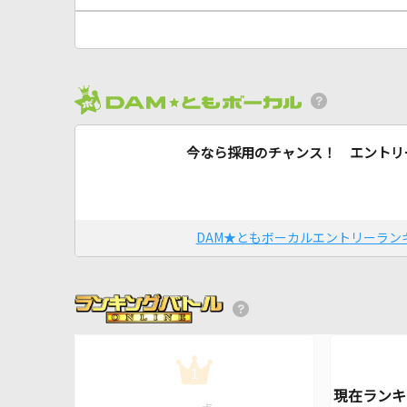
今なら採用のチャンス！ エントリ
DAM★ともボーカルエントリーラン
1